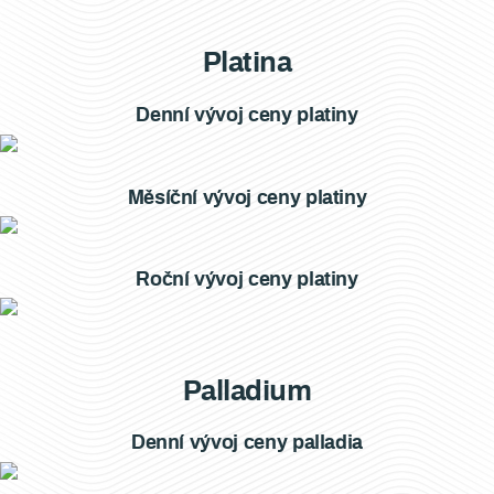
Platina
Denní vývoj ceny platiny
Měsíční vývoj ceny platiny
Roční vývoj ceny platiny
Palladium
Denní vývoj ceny palladia