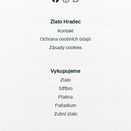
Zlato Hradec
Kontakt
Ochrana osobních údajů
Zásady cookies
Vykupujeme
Zlato
Stříbro
Platina
Palladium
Zubní zlato