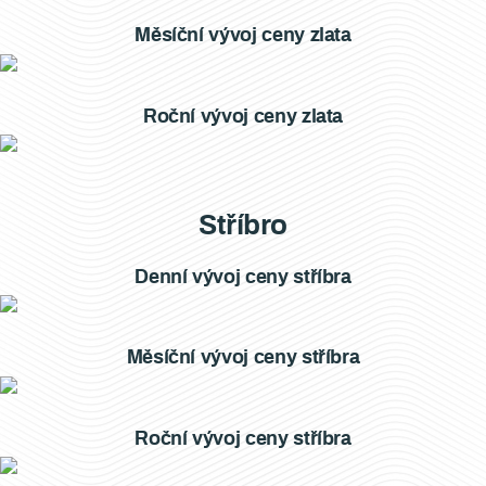
Měsíční vývoj ceny zlata
Roční vývoj ceny zlata
Stříbro
Denní vývoj ceny stříbra
Měsíční vývoj ceny stříbra
Roční vývoj ceny stříbra