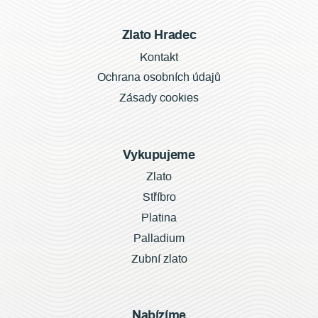
Zlato Hradec
Kontakt
Ochrana osobních údajů
Zásady cookies
Vykupujeme
Zlato
Stříbro
Platina
Palladium
Zubní zlato
Nabízíme